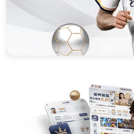
下一篇文章
章:
數字背後的體育美學，網球直
下
一
篇
文
章:
彙整
2026 年 8 月
2026 年 7 月
2026 年 6 月
2026 年 5 月
2026 年 4 月
2026 年 3 月
2026 年 2 月
2026 年 1 月