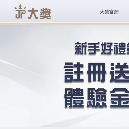
九州娛樂城網球直播平台
九州娛樂城台灣美國賽事表結合網路科技的優勢打造出一個以娛
遊戲環境，免費開戶並送彩金，讓你盡情體驗遊戲的樂趣。
法網直播隨時隨地與
隨身助手