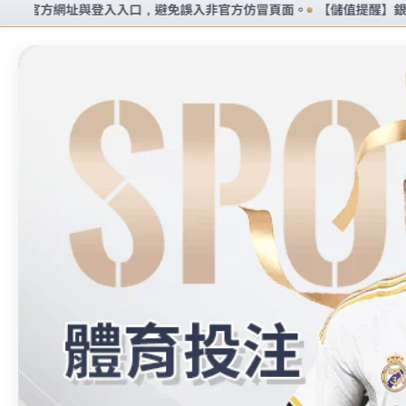
你是不是常常在通
了，讓我們的
法網
作
admin
加載速度，讓你在
者
發
2026 年 7 月 3 日
分鐘，還是激烈的
佈
分
法網直播
簡潔、無雜訊，帶
日
類
球隊的任何一個榮
期:
文
上一篇文章
章
告別斷訊與死角，羽球直播給
上
一
導
篇
覽
文