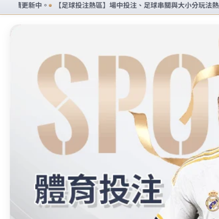
羽球直播多種獨特、
彩刺激的遊戲人生
發
2022 年 10 月 21 日
LED娛樂城網球
佈
分
羽球直播
無窮”的緊張刺激
日
類
客戶締造一個公平
期:
讓你一下玩到嗨，
法網直播讓您在緊張