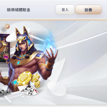
動應用的了手機板APP，全天不間斷服務，給你舒適安心安全的
搜
搜
尋
尋
關
鍵
字: