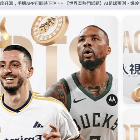
經典的規則，讓你感受精
平台為大家帶來了最新、最熱門的
羽球直播
，讓玩家在“與人鬥其
中度過歡樂的遊戲時間，遊戲的攻略很豐富，海量金幣送給你，
、安全和多元化的線上遊戲體驗，玩家可以通過手機進行娛樂，
玩到盡興。
刺激中享受遊戲的樂趣