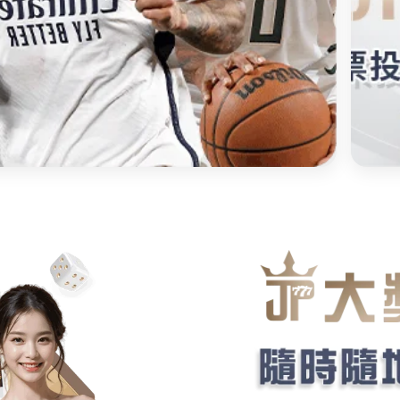
平台致力於提供亞洲最好的真人線上遊戲，讓每一位蒞臨的玩家都
直播
精美的遊戲畫面，炫酷的遊戲特效，更有多款最新的玩法讓
博弈、快速高效來下注、輕鬆愉快地盈利，玩家將能在這遊戲的
格的技巧，給你不一樣的體驗，快來下載吧。
元化的遊戲互動與體驗
平台是一家專業權威的線上娛樂城，秉承玩家利益至上的理念，為
娛樂項目，
賽事表
為玩家帶來無以倫比的新體驗，給你不一樣的
會員還有更多優惠，足不出戶就可以娛樂賺錢，還有輕鬆的背景
隨時隨地的享受到真人娛樂帶來的樂趣，等你來愉快玩耍。