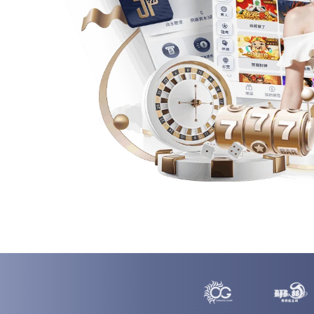
台灣美國城各種高賠
你來體驗
發
2022 年 10 月 11 日
LED娛樂城網球
佈
分
台灣美國
果，視頻畫面清晰
日
類
精美體育競技、體
期:
化，讓玩家享受最