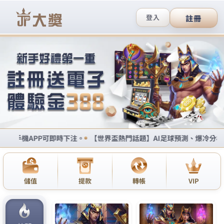
九州娛樂城網球直播平台
月份:
2022 年 5 月
謝淑薇多種獨特、經典的棋牌
規則，讓你感受精彩刺激的遊
戲人生
LED娛樂城網球平台致力於打造亞洲最佳的遊戲平
台，
謝淑薇
是款100%真人線上約戰的手機遊戲，比