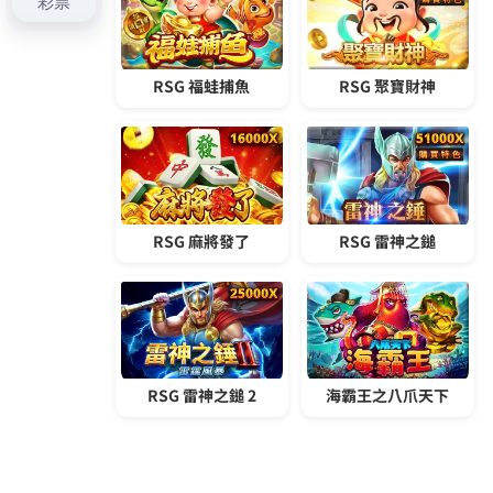
智慧一鍵隨機配桌，費德勒全方位滿足玩家需求，定
期更新優化，操作體驗更舒適，方言配音自由切換
的，多種模塊任君暢玩。
發
分
2022 年 5 月 27 日
費德勒
佈
類
日
期:
12強賽程為玩家打造超真實的
遊戲氛圍，享受遊戲生活
從農耕時代到工業時代到信息時代，技術力量不斷推
動人類創造新的世界，
12強賽程
眾多模組搭配，不同
玩法流派，總能出奇制勝，無比暢快的遊戲節奏和華
麗的戰鬥數值，為大家帶來更輕鬆、更休閒、門檻更
低、更有呼吸感的江湖體驗，12強賽程讓玩家宛如置
身於這片風吹草動、影隨雲移的奇幻世界。