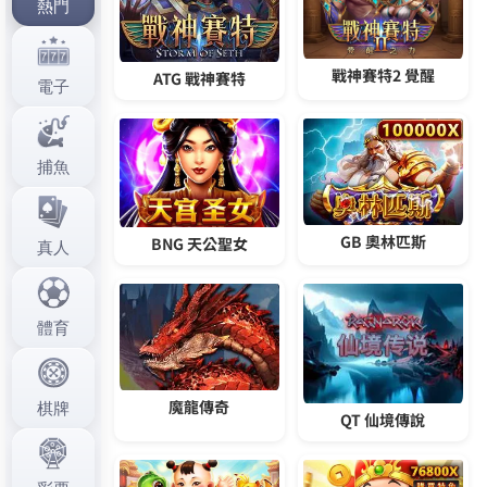
娛樂城所有玩家的資訊安全，結合了擬真效果讓遊戲
更貼近生活，12強賽程讓您更能體驗在遊戲之中，簡
單易學的操作，絢麗的遊戲視覺饗宴，帶給您最好的
遊戲體驗。不要被自己的貪念所擺佈，要記得保持冷
靜的心態，這樣一來才能保住自己贏錢的局面！
發
分
2024 年 3 月 30 日
12強賽程
佈
類
日
期:
羽球直播將能在這遊戲的世界
中體驗別樣風格的玩法，給你
不一樣的體驗
LED娛樂城網球平台擁有歐洲馬爾他和菲律賓政府競