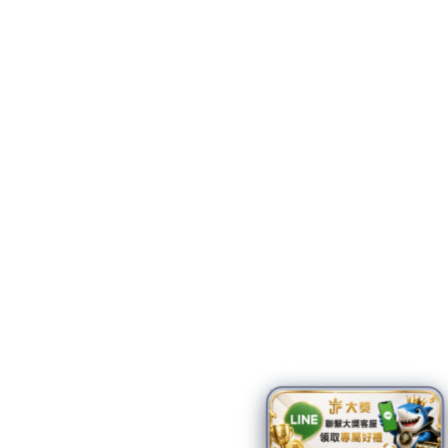
體驗吧
台灣美國可以為你帶來休閒娛樂與視覺享受的全新
震撼
羽球直播成為你的隨身追賽利器，精彩戰況隨時秒
讀
法網直播音效溫柔悅耳，帶來放鬆治愈的體驗
法網直播讓你親自體驗獨闖沙場、力敵萬人的臨場
快感
近期留言
「
WordPress 示範留言者
」於〈
網站第一篇文
章
〉發佈留言