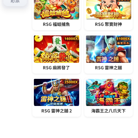
發
分
2020 年 5 月 26 日
費德勒
佈
類
日
期:
提供大量輕鬆有趣能够讓人
high起來的遊戲
LED娛樂城網球平台立足於遊戲行業，致力於為玩家
打造最值得信賴的新遊戲推薦平台，
謝淑薇
提供綠
色、安全、健康的遊戲，以及大量遊戲攻略、評測、
資訊、專題、合集和遊戲排行榜等，是99%玩家首選
的網站。
發
分
2020 年 5 月 18 日
謝淑薇