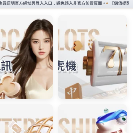
頁面
12強賽程
台灣美國
法網
法網直播
百家樂計算程式
百家樂記牌程式
百家樂預測系統
百家樂預測軟件
百家樂預測軟體
網球直播
美網
羽球直播
謝淑薇
費德勒
賽事表