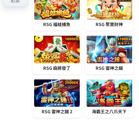
文
章:
彙整
2026 年 8 月
2026 年 7 月
2026 年 6 月
2026 年 5 月
2026 年 4 月
2026 年 3 月
2026 年 2 月
2026 年 1 月
2025 年 12 月
2025 年 11 月
2025 年 10 月