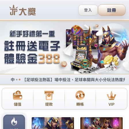
九州娛樂城網球直播平台
法網直播數據引領體育新風
潮，最懂球迷的極速比分平台
隨著科技的發展，看球早已不再局限於傳統的電視螢
幕，
法網直播
平台正引領著這股數據看球的新風潮，
將賽場上的激烈肉搏轉化為最具張力的實時數字，我
們深知球迷對於速度與準確度的極致追求，因此投入
大量資源優化系統，確保比分與美國賽場完全同步，
無論你關注的是常規賽的卡位大戰，還是季後賽生死
一線的搶七大戰，最精準的即時比分都能幫你隨時掌