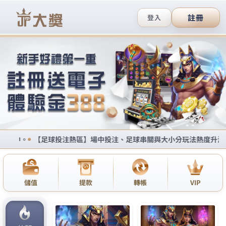
九州娛樂城網球直播平台
法網直播看透球場勝負關鍵，
數據流球迷的專屬聖地
在充滿奇蹟的籃球賽場上，勝負往往只在一念之間，
想要像專業教練一樣看透比賽的勝負關鍵，你需要最
全面的數據支持，
法網直播
為所有熱愛深度分析的數
據流球迷，打造了一個最完美的資訊聖地。這裡除了
提供最精準的即時分數，更即時統計了兩隊的禁區得
分、快攻得分以及板凳球員貢獻度等核心戰術指標。
透過這些豐富的數據，你可以輕易找出球隊贏球或落