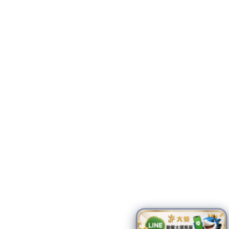
羽球直播成為你的隨身追賽利器，精彩戰況隨時秒
讀
法網直播音效溫柔悅耳，帶來放鬆治愈的體驗
法網直播讓你親自體驗獨闖沙場、力敵萬人的臨場
快感
台灣美國讓玩家在遊戲裏有身臨其境的享受
網球直播無疑成為了你打發時間的必備遊戲
近期留言
「
WordPress 示範留言者
」於〈
網站第一篇文
章
〉發佈留言