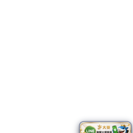
體驗吧
台灣美國可以為你帶來休閒娛樂與視覺享受的全新
震撼
羽球直播成為你的隨身追賽利器，精彩戰況隨時秒
讀
法網直播音效溫柔悅耳，帶來放鬆治愈的體驗
法網直播讓你親自體驗獨闖沙場、力敵萬人的臨場
快感
近期留言
「
WordPress 示範留言者
」於〈
網站第一篇文
章
〉發佈留言