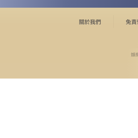
2023 年 11 月
2023 年 10 月
2023 年 9 月
2023 年 8 月
2023 年 7 月
2023 年 6 月
2023 年 5 月
2023 年 4 月
2023 年 3 月
2023 年 2 月
2023 年 1 月
2022 年 12 月
2022 年 11 月
2022 年 10 月
2022 年 9 月
2022 年 8 月
2022 年 7 月
2022 年 6 月
2022 年 5 月
2022 年 4 月
2022 年 3 月
2022 年 2 月