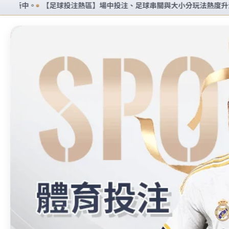
視訊桌台，所有動
作
admin
眼見為憑的誠信，
者
發
2026 年 5 月 8 日
NBA、歐洲五大
佈
分
法網直播
錢包的雙重渴望，
日
類
期:
文
上一篇文章
章
網球直播熱血賽事搭配場中投
上
一
導
篇
覽
文
下一篇文章
章:
畫面自訂更貼心，網球直播打
下
一