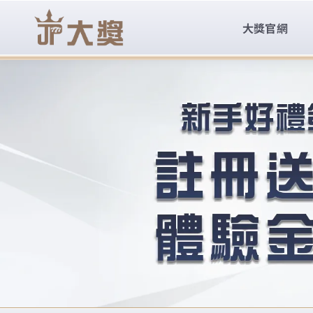
九州娛樂城網球直播平台
九州娛樂城台灣美國賽事表結合網路科技的優勢打造出一個以娛
遊戲環境，免費開戶並送彩金，讓你盡情體驗遊戲的樂趣。
美女主播帶你看球賽
法網直播
不僅僅是