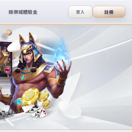
動應用的了手機板APP，全天不間斷服務，給你舒適安心安全的
搜
搜
尋
尋
關
鍵
字: