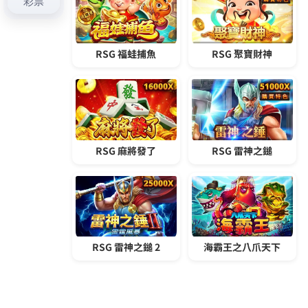
12強賽程用多元玩法點亮每場賽事，
下
一
讓投注更具樂趣
篇
文
章:
彙整
2026 年 8 月
2026 年 7 月
2026 年 6 月
2026 年 5 月
2026 年 4 月
2026 年 3 月
2026 年 2 月
2026 年 1 月