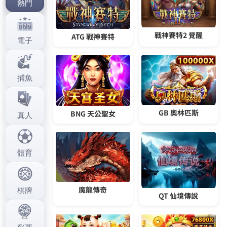
享，讓你與好友即時互動，共同見證賽事奇蹟。
作
發
分
admin
2026 年 3 月 5 日
12強賽程
者
佈
類
日
期:
文
上一篇文章
章
台灣美國為客戶締造一個公平、安全
上
一
和多元化的線上遊戲體驗
導
篇
覽
文
章:
下一篇文章
羽球直播精美細膩的畫面風格給玩家
下
一
們無聊的時間帶來樂趣，超多技巧等