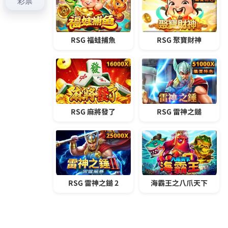
篇
你體驗
文
章:
彙整
2026 年 8 月
2026 年 7 月
2026 年 6 月
2026 年 5 月
2026 年 4 月
2026 年 3 月
2026 年 2 月
2026 年 1 月
2025 年 12 月