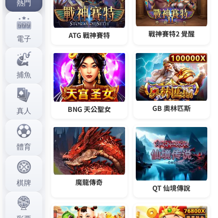
而存在。
作
發
分
admin
2026 年 2 月 5 日
網球直播
者
佈
類
日
期:
文
上一篇文章
章
台灣美國讓這家遊戲中心如虎添翼，
上
一
成為真正的得獎神器
導
篇
覽
文
章:
下一篇文章
12強賽程讓你足不出戶就能享受遊戲
下
一
博弈的魅力
篇
文