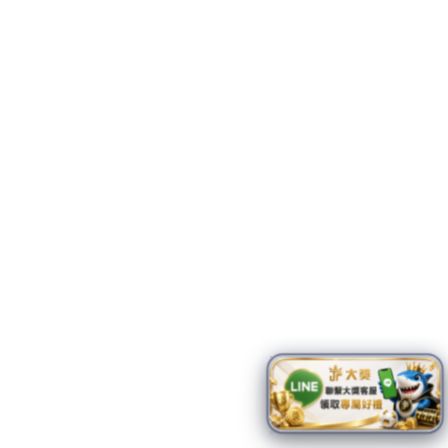
讀
法網直播音效溫柔悅耳，帶來放鬆治愈的體驗
法網直播讓你親自體驗獨闖沙場、力敵萬人的臨場
快感
台灣美國讓玩家在遊戲裏有身臨其境的享受
網球直播無疑成為了你打發時間的必備遊戲
近期留言
「
WordPress 示範留言者
」於〈
網站第一篇文
章
〉發佈留言
九州娛樂城網球直播平台
來看各國選手名單
費德勒
和
謝淑薇
、