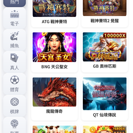
手機隨時可投注，無需奔波實體門市，12強賽程不讓
任何一個獲利機會溜走。
作
發
分
admin
2026 年 1 月 23 日
12強賽程
者
佈
類
日
期:
文
上一篇文章
章
羽球直播數據對比更直觀，即時比分
上
一
看透球隊實力
導
篇
覽
文
章:
下一篇文章
羽球直播暢享運彩樂趣，讓每個比賽
下