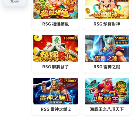
一
日都意猶未盡
篇
文
章:
彙整
2026 年 8 月
2026 年 7 月
2026 年 6 月
2026 年 5 月
2026 年 4 月
2026 年 3 月
2026 年 2 月
2026 年 1 月
2025 年 12 月