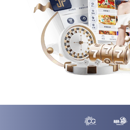
2025 年 12 月
2025 年 11 月
2025 年 10 月
2025 年 9 月
2025 年 8 月
2025 年 7 月
2025 年 6 月
2025 年 5 月
2025 年 4 月
2025 年 3 月
2025 年 2 月
2025 年 1 月
2024 年 12 月
2024 年 11 月
2024 年 10 月
2024 年 9 月
2024 年 8 月
2024 年 7 月
2024 年 6 月
2024 年 5 月
2024 年 4 月
2024 年 3 月