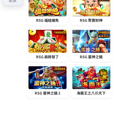
憑實力下注，12強賽程投注贏得踏實
下
一
篇
文
章:
彙整
2026 年 8 月
2026 年 7 月
2026 年 6 月
2026 年 5 月
2026 年 4 月
2026 年 3 月
2026 年 2 月
2026 年 1 月
2025 年 12 月