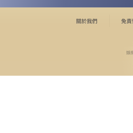
2024 年 1 月
2023 年 12 月
2023 年 11 月
2023 年 10 月
2023 年 9 月
2023 年 8 月
2023 年 7 月
2023 年 6 月
2023 年 5 月
2023 年 4 月
2023 年 3 月
2023 年 2 月
2023 年 1 月
2022 年 12 月
2022 年 11 月
2022 年 10 月
2022 年 9 月
2022 年 8 月
2022 年 7 月
2022 年 6 月
2022 年 5 月