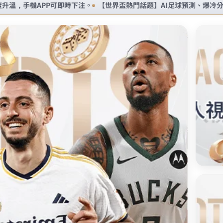
平台秉持真誠理念建立口碑，確保玩家享受優質體驗，快速出款是
服務，平台深知出款速度對玩家的重要性，
台灣美國
集結了很多
任你選，讓玩家享受遊戲的快樂，讓您感覺賓至如歸的感覺，根
更新，向廣大會員推薦最新最值得期待的台灣美國遊戲，有著完
，還有各種優惠活動保證能够讓您心動。
氣頁遊，讓玩家享受遊戲的快樂