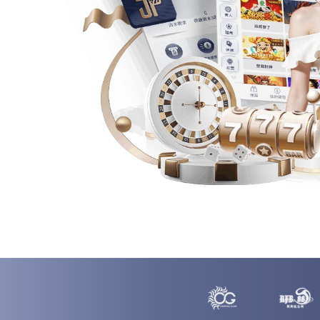
2025 年 10 月
2025 年 9 月
2025 年 8 月
2025 年 7 月
2025 年 6 月
2025 年 5 月
2025 年 4 月
2025 年 3 月
2025 年 2 月
2025 年 1 月
2024 年 12 月
2024 年 11 月
2024 年 10 月
2024 年 9 月
2024 年 8 月
2024 年 7 月
2024 年 6 月
2024 年 5 月
2024 年 4 月
2024 年 3 月
2024 年 2 月