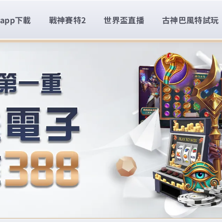
樂為主的遊戲平台，倒了集合資訊、賽事、球隊、數據、互動、娛樂等綜合性移
境感受到前所未有的真實