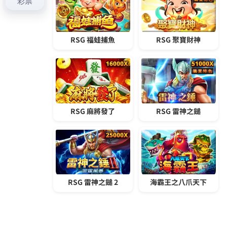
文
章:
彙整
2026 年 8 月
2026 年 7 月
2026 年 6 月
2026 年 5 月
2026 年 4 月
2026 年 3 月
2026 年 2 月
2026 年 1 月
2025 年 12 月
2025 年 11 月
2025 年 10 月