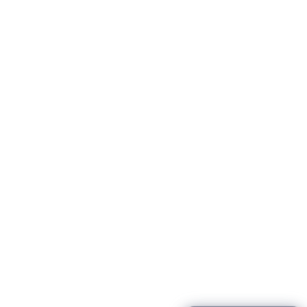
網球直播讓您在緊張刺激中享受遊戲的樂趣，快來
體驗吧
台灣美國可以為你帶來休閒娛樂與視覺享受的全新
震撼
羽球直播成為你的隨身追賽利器，精彩戰況隨時秒
讀
法網直播音效溫柔悅耳，帶來放鬆治愈的體驗
法網直播讓你親自體驗獨闖沙場、力敵萬人的臨場
快感
近期留言
「
WordPress 示範留言者
」於〈
網站第一篇文
章
〉發佈留言