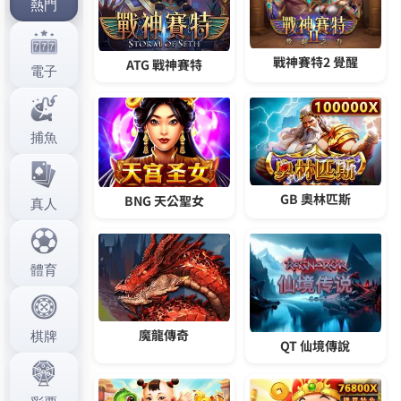
的風采，讓你在手機上輕鬆的體驗這項緊張刺激的運
動！
作
發
分
admin
2025 年 9 月 5 日
12強賽程
者
佈
類
日
期:
文
上一篇文章
章
羽球直播讓你隨時隨地的享受到真人
上
一
娛樂帶來的樂趣，等你來愉快玩耍
導
篇
覽
文
章:
下一篇文章
法網直播絕對都能讓你享受愉悅緊張
下
一
刺激的快感
篇