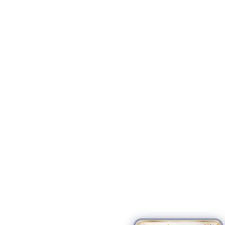
網球直播讓您在緊張刺激中享受遊戲的樂趣，快來
體驗吧
台灣美國可以為你帶來休閒娛樂與視覺享受的全新
震撼
羽球直播成為你的隨身追賽利器，精彩戰況隨時秒
讀
法網直播音效溫柔悅耳，帶來放鬆治愈的體驗
法網直播讓你親自體驗獨闖沙場、力敵萬人的臨場
快感
近期留言
「
WordPress 示範留言者
」於〈
網站第一篇文
章
〉發佈留言