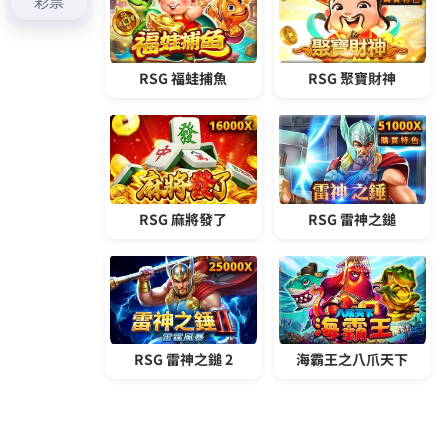
彙整
2026 年 8 月
2026 年 7 月
2026 年 6 月
2026 年 5 月
2026 年 4 月
2026 年 3 月
2026 年 2 月
2026 年 1 月
2025 年 12 月
2025 年 11 月
2025 年 10 月
2025 年 9 月