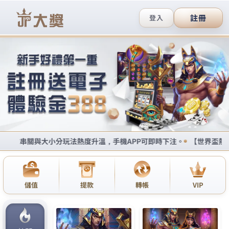
九州娛樂城網球直播平台
台灣美國全方位滿足玩家需
求，深受廣大玩家喜愛
LED娛樂城網球平台提供容易出金的快捷方式，我們
明白您贏得獎金後想要立即提款的心情，因此我們提
供多種出款選項，
台灣美國
致力於為玩家提供一個舒
適的遊戲環境，提供休閒和競技等各種遊戲，集精品
遊戲和特權禮包、遊戲最新新聞資訊、遊戲輔助工具
於一體，台灣美國讓你掌握最快最全戰績信息、助力
陞級提速，享受最暢快的遊戲體驗。