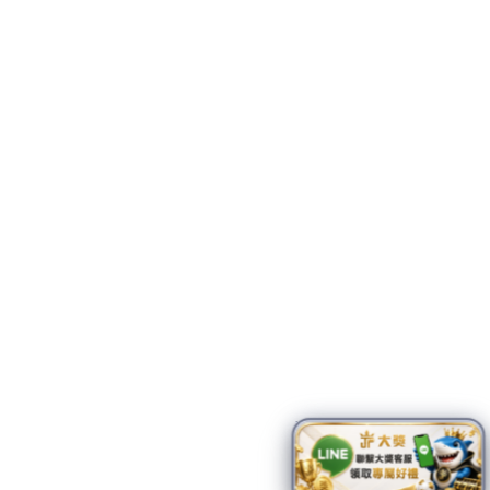
台灣美國可以為你帶來休閒娛樂與視覺享受的全新
震撼
羽球直播成為你的隨身追賽利器，精彩戰況隨時秒
讀
法網直播音效溫柔悅耳，帶來放鬆治愈的體驗
法網直播讓你親自體驗獨闖沙場、力敵萬人的臨場
快感
近期留言
「
WordPress 示範留言者
」於〈
網站第一篇文
章
〉發佈留言