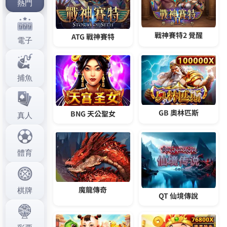
作
發
分
admin
2024 年 10 月 25 日
台灣美國
者
佈
類
日
期:
文
上一篇文章
章
羽球直播讓你在手機上輕鬆的體驗這
上
一
項緊張刺激的運動
導
篇
覽
文
章:
下一篇文章
羽球直播大量火爆的網頁遊戲任你
下
一
玩，隨時隨時暢玩歡樂時光
篇
文
章: