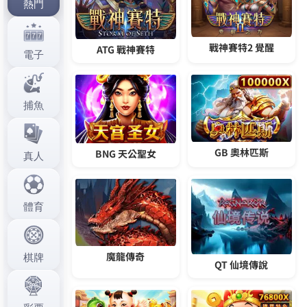
所未有的體驗，給你超凡絕倫的享受。
作
發
分
admin
2024 年 8 月 12 日
羽球直播
者
佈
類
日
期:
文
上一篇文章
章
台灣美國讓你透過遊戲過程，獲取更
上
一
多大獎
導
篇
覽
文
章:
下一篇文章
費德勒無需註冊，免費下載立即玩
下
一
篇
文