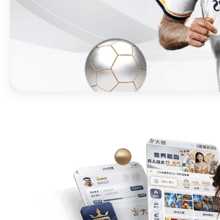
篇
文
章:
彙整
2026 年 8 月
2026 年 7 月
2026 年 6 月
2026 年 5 月
2026 年 4 月
2026 年 3 月
2026 年 2 月
2026 年 1 月
2025 年 12 月
2025 年 11 月
2025 年 10 月
2025 年 9 月