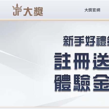
九州娛樂城網球直播平台
九州娛樂城台灣美國賽事表結合網路科技的優勢打造出一個以娛
遊戲環境，免費開戶並送彩金，讓你盡情體驗遊戲的樂趣。
台灣美國愉悅的背景
LED娛樂城網球