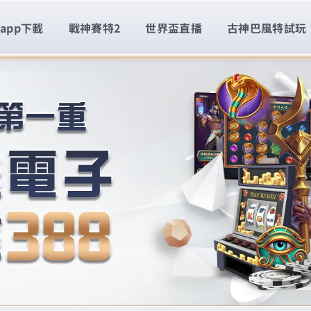
樂為主的遊戲平台，倒了集合資訊、賽事、球隊、數據、互動、娛樂等綜合性移
愉悅給你身臨其境的感受
平台各式彩票遊戲，是依官方賽果產生遊戲結果，讓玩家在活潑的