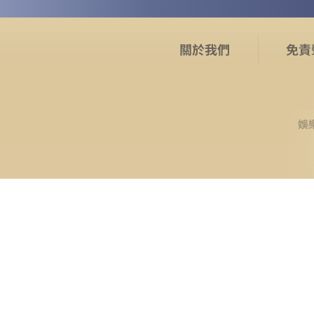
2023 年 11 月
2023 年 10 月
2023 年 9 月
2023 年 8 月
2023 年 7 月
2023 年 6 月
2023 年 5 月
2023 年 4 月
2023 年 3 月
2023 年 2 月
2023 年 1 月
2022 年 12 月
2022 年 11 月
2022 年 10 月
2022 年 9 月
2022 年 8 月
2022 年 7 月
2022 年 6 月
2022 年 5 月
2022 年 4 月
2022 年 3 月
2022 年 2 月