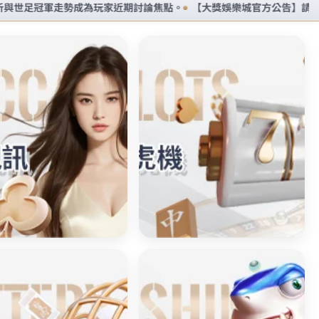
頁面
12強賽程
台灣美國
法網
法網直播
百家樂計算程式
百家樂記牌程式
百家樂預測系統
百家樂預測軟件
百家樂預測軟體
網球直播
美網
羽球直播
謝淑薇
費德勒
賽事表