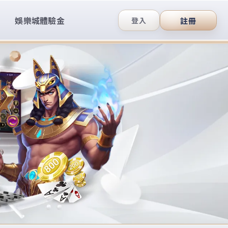
動應用的了手機板APP，全天不間斷服務，給你舒適安心安全的
搜
搜
尋
尋
關
鍵
字: