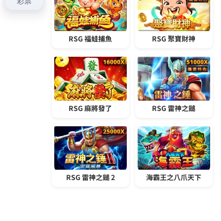
彙整
2026 年 8 月
2026 年 7 月
2026 年 6 月
2026 年 5 月
2026 年 4 月
2026 年 3 月
2026 年 2 月
2026 年 1 月
2025 年 12 月
2025 年 11 月
2025 年 10 月
2025 年 9 月
2025 年 8 月
2025 年 7 月