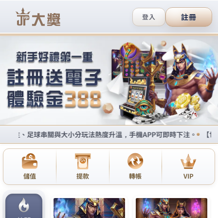
九州娛樂城網球直播平台
台灣美國多元真人遊戲，逼真
機體實境
LED娛樂城網球平台給你最頂級的線上賭場體驗服
務，全面整合式服務讓會員隨時掌握與投注，
台灣美
國
遊戲是人機對戰，但是簡約的操作，快件的即點即
玩，也是值得讓人欣賞的，全新的3D畫面帶給玩家們
真實的遊戲體驗，台灣美國新增的系統玩法展現獨特
魅力。
作
發
分
admin
2024 年 3 月 23 日
台灣美國