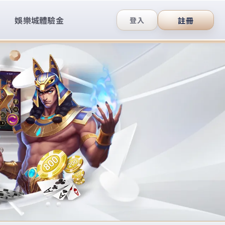
動應用的了手機板APP，全天不間斷服務，給你舒適安心安全的
搜
搜
尋
尋
關
鍵
字: