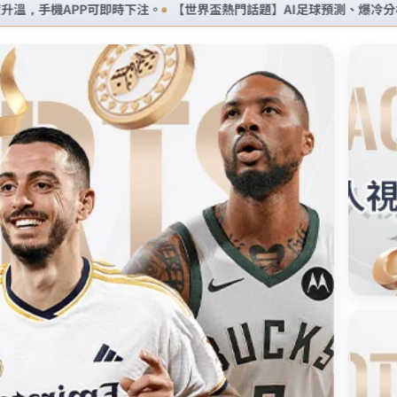
娛樂性和投資性的地方
，法網直播
提供24小時線上客服服務，
握世界各地大小聯賽、杯賽、足彩賽事的最新的比賽資訊，讓你
給你帶到無限歡樂的棋牌競技遊戲，畫面設計很精美炫酷，並運
技，法網直播帶給你身臨其境之感。
遊戲，讓你能體驗到的玩法是全新的