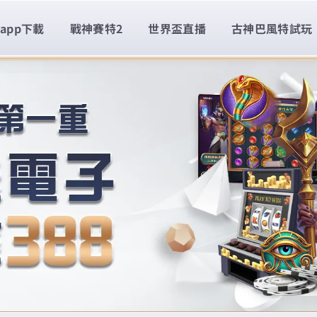
樂為主的遊戲平台，倒了集合資訊、賽事、球隊、數據、互動、娛樂等綜合性移
的玩法讓你及時體驗
平台秉持著為玩家提供非常好的舒壓、娛樂環境來提供給各位玩