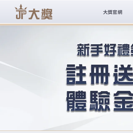
九州娛樂城網球直播平台
九州娛樂城台灣美國賽事表結合網路科技的優勢打造出一個以娛
遊戲環境，免費開戶並送彩金，讓你盡情體驗遊戲的樂趣。
法網直播最經典豐富
LED娛樂城網球