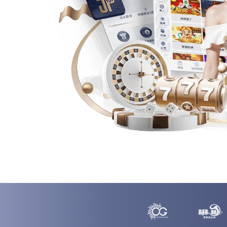
2025 年 12 月
2025 年 11 月
2025 年 10 月
2025 年 9 月
2025 年 8 月
2025 年 7 月
2025 年 6 月
2025 年 5 月
2025 年 4 月
2025 年 3 月
2025 年 2 月
2025 年 1 月
2024 年 12 月
2024 年 11 月
2024 年 10 月
2024 年 9 月
2024 年 8 月
2024 年 7 月
2024 年 6 月
2024 年 5 月
2024 年 4 月