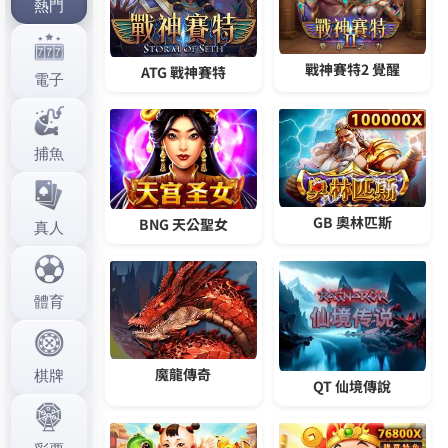
者
佈
類
日
期:
文
上一篇文章
章
法網直播遊戲種類繁多，為用戶帶來
上
一
無處不在的快樂
導
篇
覽
文
章:
下一篇文章
快速對決，感受台灣美國帶來的樂趣
下
一
篇
文
章:
彙整