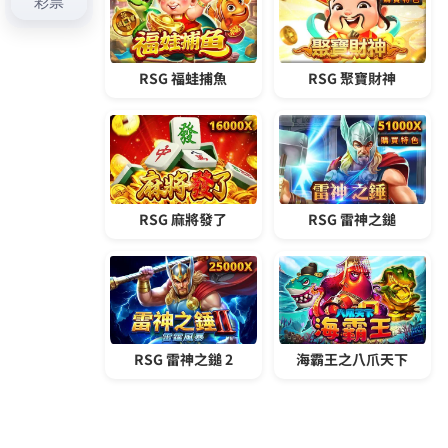
2026 年 8 月
2026 年 7 月
2026 年 6 月
2026 年 5 月
2026 年 4 月
2026 年 3 月
2026 年 2 月
2026 年 1 月
2025 年 12 月
2025 年 11 月
2025 年 10 月
2025 年 9 月
2025 年 8 月
2025 年 7 月
2025 年 6 月