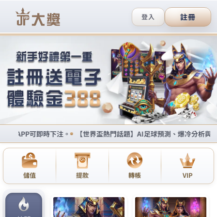
九州娛樂城網球直播平台
賽事表高品質的娛樂體驗，讓
玩家身臨其境的遊戲
LED娛樂城網球平台秉持著優質服務的精神與水平，
達到國際標準，
賽事表
讓玩家享受遊戲的快樂，繼續
為大家獻上更多遊戲好體驗，打造綠色遊戲生態圈，
玩家在這裡可以享受萬人同時線上的盛大場面，更有
隨時競技開局的樂趣，賽事表玩家將能在這遊戲的世
界中體驗別樣風格的玩法。
作
發
分
admin
2024 年 1 月 4 日
賽事表