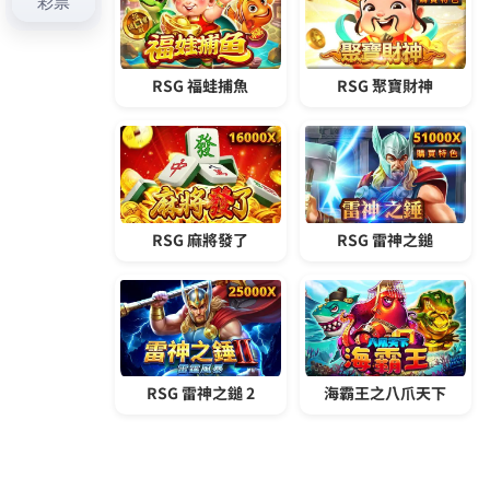
彙整
2026 年 8 月
2026 年 7 月
2026 年 6 月
2026 年 5 月
2026 年 4 月
2026 年 3 月
2026 年 2 月
2026 年 1 月
2025 年 12 月
2025 年 11 月
2025 年 10 月
2025 年 9 月
2025 年 8 月
2025 年 7 月