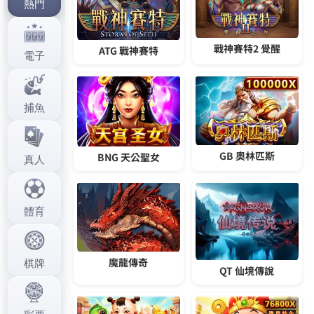
者
佈
類
日
期:
文
上一篇文章
章
羽球直播種類眾多滿足不同喜好的玩
上
一
家，等著您來體驗
導
篇
覽
文
章:
下一篇文章
賽事表高品質的娛樂體驗，讓玩家身
下
一
臨其境的遊戲
篇
文
章: