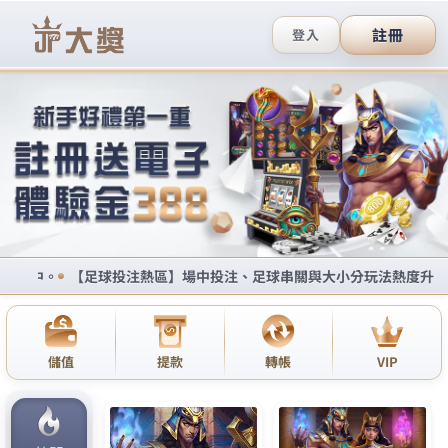
九州娛樂城網球直播平台
法網直播遊戲種類繁多，為用
戶帶來無處不在的快樂
LED娛樂城網球平台擁有世界最頂尖的團隊與技術，
打造一個超乎玩家期待的娛樂平台，
法網直播
給予玩
家彷彿置身於現場的絕妙體驗，並且支持多平台接
入，為熱愛遊戲的玩家，打造一個具備優質遊戲體
驗，覆蓋最全面的網頁遊戲，法網直播讓你足不出
戶，即可盡享特色遊戲。
作
發
分
admin
2024 年 1 月 4 日
法網直播