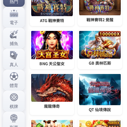
者
佈
類
日
期:
文
上一篇文章
章
法網直播遊戲中玩家們能够體驗到真
上
一
正好玩刺激的棋牌玩法
導
篇
覽
文
章:
下一篇文章
法網直播遊戲種類繁多，為用戶帶來
下
一
無處不在的快樂
篇
文
章: