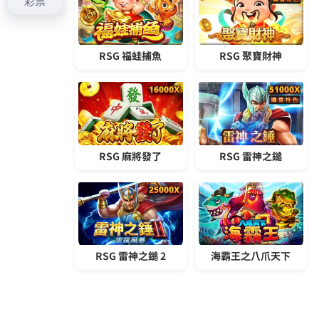
彙整
2026 年 8 月
2026 年 7 月
2026 年 6 月
2026 年 5 月
2026 年 4 月
2026 年 3 月
2026 年 2 月
2026 年 1 月
2025 年 12 月
2025 年 11 月
2025 年 10 月
2025 年 9 月
2025 年 8 月
2025 年 7 月