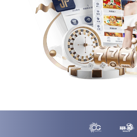
2025 年 8 月
2025 年 7 月
2025 年 6 月
2025 年 5 月
2025 年 4 月
2025 年 3 月
2025 年 2 月
2025 年 1 月
2024 年 12 月
2024 年 11 月
2024 年 10 月
2024 年 9 月
2024 年 8 月
2024 年 7 月
2024 年 6 月
2024 年 5 月
2024 年 4 月
2024 年 3 月
2024 年 2 月
2024 年 1 月
2023 年 12 月
2023 年 11 月