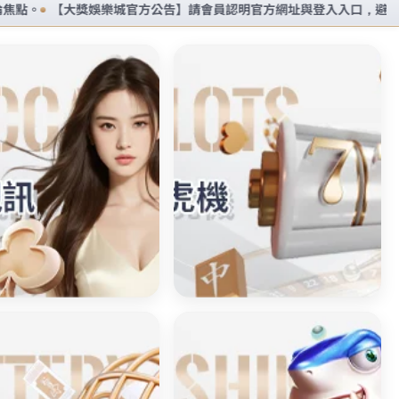
頁面
12強賽程
台灣美國
法網
法網直播
百家樂計算程式
百家樂記牌程式
百家樂預測系統
百家樂預測軟件
百家樂預測軟體
網球直播
美網
羽球直播
謝淑薇
費德勒
賽事表