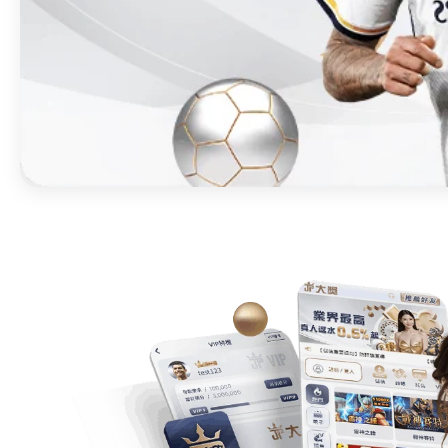
篇
文
章:
彙整
2026 年 8 月
2026 年 7 月
2026 年 6 月
2026 年 5 月
2026 年 4 月
2026 年 3 月
2026 年 2 月
2026 年 1 月
2025 年 12 月
2025 年 11 月
2025 年 10 月
2025 年 9 月