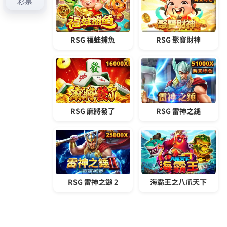
章:
彙整
2026 年 8 月
2026 年 7 月
2026 年 6 月
2026 年 5 月
2026 年 4 月
2026 年 3 月
2026 年 2 月
2026 年 1 月
2025 年 12 月
2025 年 11 月
2025 年 10 月
2025 年 9 月