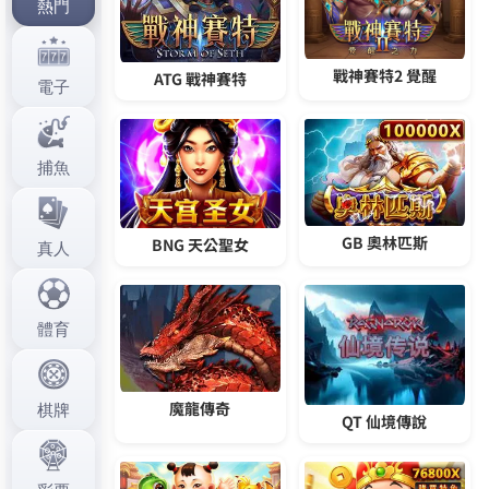
作
發
分
admin
2023 年 6 月 16 日
羽球直播
者
佈
類
日
期:
文
上一篇文章
章
12強賽程3D的場景環繞顯得更加的逼
上
一
真有致，適合閒暇時間娛樂
導
篇
覽
文
章:
下一篇文章
網球直播給玩家們聊的時間帶來樂
下
一
趣，帶來最完美的遊戲享受
篇
文