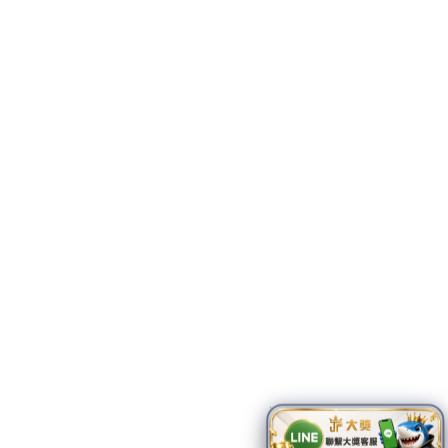
體驗吧
台灣美國可以為你帶來休閒娛樂與視覺享受的全新
震撼
羽球直播成為你的隨身追賽利器，精彩戰況隨時秒
讀
法網直播音效溫柔悅耳，帶來放鬆治愈的體驗
法網直播讓你親自體驗獨闖沙場、力敵萬人的臨場
快感
近期留言
「
WordPress 示範留言者
」於〈
網站第一篇文
章
〉發佈留言