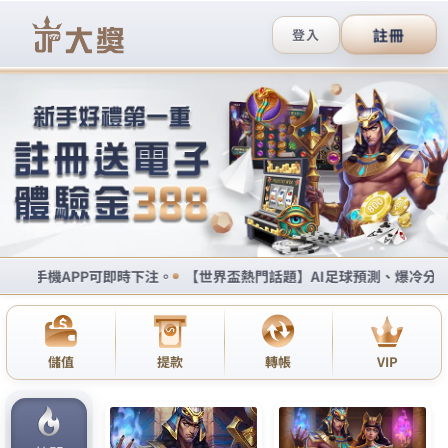
九州娛樂城網球直播平台
台灣美國實时體驗遊戲帶給你
全新的樂趣
LED娛樂城網球平台基於多年的行業經驗，為您提供
最真實的線上博彩感受，
台灣美國
遊戲使用最公平的
機率，讓玩家安心享受多元化的娛樂，在遊戲中體驗
最真實的遊戲機，台灣美國遊戲的獎勵非常豐厚玩家
將在遊戲中獲得非常多的禮品和獎勵，目的只有一個
就是讓玩家玩的開心，讓你享受所有類型的賭博風
情。