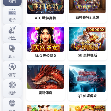
作
發
分
admin
2023 年 5 月 30 日
台灣美國
者
佈
類
日
期:
文
上一篇文章
章
網球直播巔峰對決，帶給你尊貴體驗
上
一
導
篇
覽
文
下一篇文章
章:
賽事表多種模塊任君暢玩打發時刻，
下
一
帶給您不一樣的快樂
篇
文