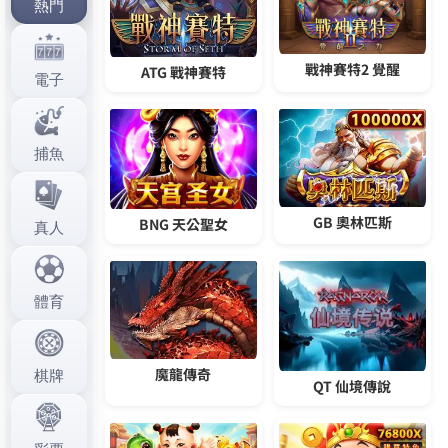
者
佈
類
日
期:
文
上一篇文章
章
謝淑薇給你前所未有的體驗，讓你可
上
一
以暢快無憂的玩遊戲
導
篇
覽
文
章:
下一篇文章
12強賽程為體育題材帶來了新的活
下
一
力，讓遊戲擁有歡樂體驗
篇
文
章: