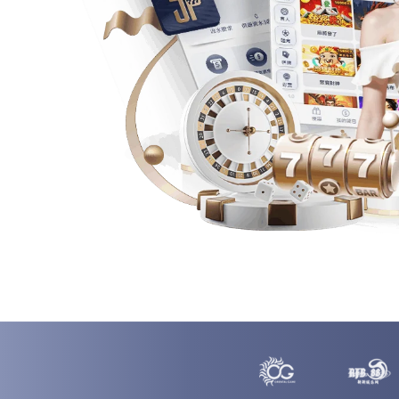
2025 年 10 月
2025 年 9 月
2025 年 8 月
2025 年 7 月
2025 年 6 月
2025 年 5 月
2025 年 4 月
2025 年 3 月
2025 年 2 月
2025 年 1 月
2024 年 12 月
2024 年 11 月
2024 年 10 月
2024 年 9 月
2024 年 8 月
2024 年 7 月
2024 年 6 月
2024 年 5 月
2024 年 4 月
2024 年 3 月
2024 年 2 月