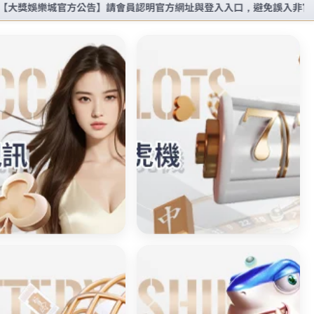
頁面
12強賽程
台灣美國
法網
法網直播
百家樂計算程式
百家樂記牌程式
百家樂預測系統
百家樂預測軟件
百家樂預測軟體
網球直播
美網
羽球直播
謝淑薇
費德勒
賽事表