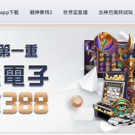
樂為主的遊戲平台，倒了集合資訊、賽事、球隊、數據、互動、娛樂等綜合性移
中可以輕鬆體驗棋牌帶來