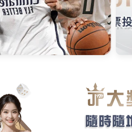
家們真實的遊戲體驗