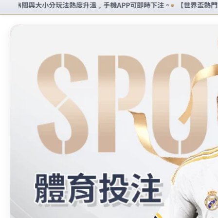
LED娛樂城網球
容、公平公正的遊
作
admin
造一個具備優質遊
者
發
2022 年 7 月 23 日
特色遊戲。
佈
分
羽球直播
日
類
期:
文
上一篇文章
章
12強賽程多樣的博弈競技玩
上
一
導
篇
覽
文
下一篇文章
章: