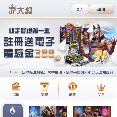
九州娛樂城網球直播平台
羽球直播精緻的遊戲畫面滿足
玩家們對娛樂的需求
LED娛樂城網球平台是一家專注於服務和安全的彩球
平台，提供多樣真人娛樂遊戲，引領大家玩最刺激的
線上遊戲，為玩家提供前所未有的娛樂享受，
羽球直
播
不一樣的對弈體驗，更有經典玩法任你體驗、特色
賽制等你挑戰，一定會讓你愛不釋手，為您提供眾多
熱門好玩的羽球直播遊戲，讓大家能輕鬆的體驗到更
多趣味的線上彩玩法。