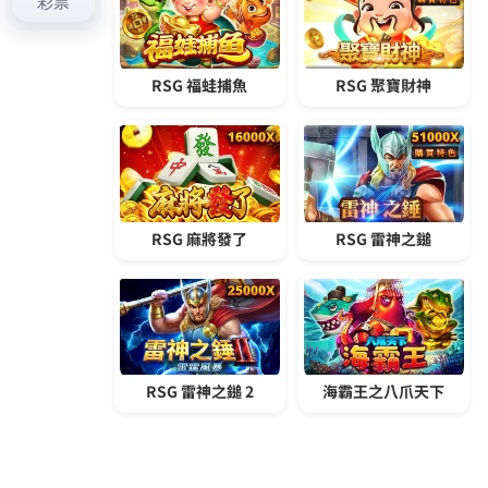
文
章:
彙整
2026 年 8 月
2026 年 7 月
2026 年 6 月
2026 年 5 月
2026 年 4 月
2026 年 3 月
2026 年 2 月
2026 年 1 月
2025 年 12 月
2025 年 11 月
2025 年 10 月