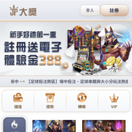
九州娛樂城網球直播平台
羽球直播各種各樣的玩法應有
盡有，新增的系統玩法展現獨
特魅力
LED娛樂城網球平台給大家帶來了博弈遊戲大全，玩
家可體驗獨特的
羽球直播
遊戲，鍛煉你的大腦思維模
式，給你帶來不一樣的新鮮快感，給你舒心的遊戲體
驗，並且支持多平台接入，無論玩家現時身處何處，
隨時可盡情享受遊戲的樂趣，羽球直播讓玩家彷佛置
身於現場的絕妙體驗。