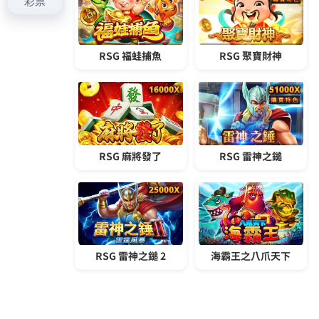
彙整
2026 年 8 月
2026 年 7 月
2026 年 6 月
2026 年 5 月
2026 年 4 月
2026 年 3 月
2026 年 2 月
2026 年 1 月
2025 年 12 月
2025 年 11 月
2025 年 10 月
2025 年 9 月
2025 年 8 月