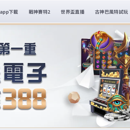
樂為主的遊戲平台，倒了集合資訊、賽事、球隊、數據、互動、娛樂等綜合性移
體驗，享受遊戲沒煩惱
積的壓力煩悶和不爽通通拋到腦後嗎？LED娛樂城網球平台是非