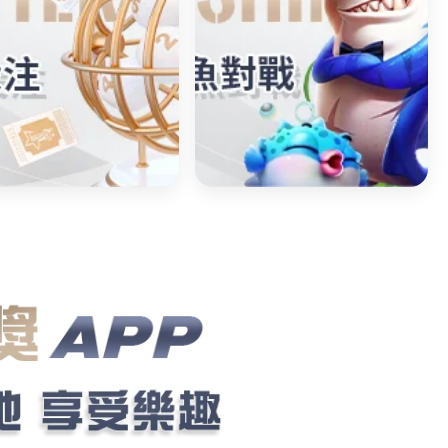
近期文章
羽球直播成為你的隨身追賽利器，精彩戰況隨時
秒讀
法網直播音效溫柔悅耳，帶來放鬆治愈的體驗
法網直播讓你親自體驗獨闖沙場、力敵萬人的臨
場快感
台灣美國讓玩家在遊戲裏有身臨其境的享受
網球直播無疑成為了你打發時間的必備遊戲
近期留言
「
WordPress 示範留言者
」於〈
網站第一篇文
章
〉發佈留言