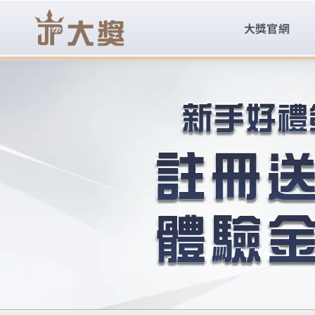
九州娛樂城網球直播平台
九州娛樂城台灣美國賽事表結合網路科技的優勢打造出一個以娛
遊戲環境，免費開戶並送彩金，讓你盡情體驗遊戲的樂趣。
法網直播給你舒心的
想把平時工作上累