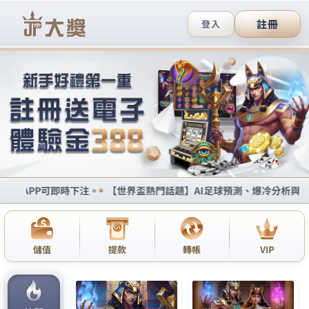
九州娛樂城網球直播平台
台灣美國可滿足不同類型的客
戶需求，讓玩家獲得最暢快的
遊戲體驗
LED娛樂城網球平台運營多年來憑藉著其穩定設備、
真實體驗、高品質串接服務，在各大系統及玩家中取
得了良好口碑，擁有豐富多樣的娛樂選擇，包含真人
夢幻百家樂，
台灣美國
、骰寶、色碟、輪盤等，盡力
提供玩家需要的每一種娛樂，讓你掌握最快最全戰績
資訊、助力陞級提速，享受最暢快的遊戲。