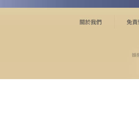
2024 年 1 月
2023 年 12 月
2023 年 11 月
2023 年 10 月
2023 年 9 月
2023 年 8 月
2023 年 7 月
2023 年 6 月
2023 年 5 月
2023 年 4 月
2023 年 3 月
2023 年 2 月
2023 年 1 月
2022 年 12 月
2022 年 11 月
2022 年 10 月
2022 年 9 月
2022 年 8 月
2022 年 7 月
2022 年 6 月
2022 年 5 月
2022 年 4 月