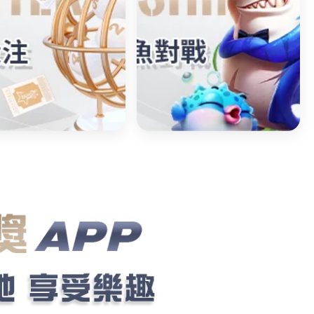
近期文章
網球直播讓您在緊張刺激中享受遊戲的樂趣，快
來體驗吧
台灣美國可以為你帶來休閒娛樂與視覺享受的全
新震撼
羽球直播成為你的隨身追賽利器，精彩戰況隨時
秒讀
法網直播音效溫柔悅耳，帶來放鬆治愈的體驗
法網直播讓你親自體驗獨闖沙場、力敵萬人的臨
場快感
近期留言
「
WordPress 示範留言者
」於〈
網站第一篇文
章
〉發佈留言