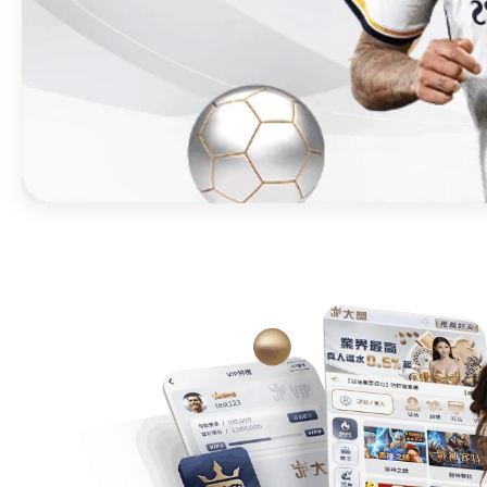
美網各種各樣的玩法，為你提
下
一
篇
文
章:
彙整
2026 年 8 月
2026 年 7 月
2026 年 6 月
2026 年 5 月
2026 年 4 月
2026 年 3 月
2026 年 2 月
2026 年 1 月
2025 年 12 月
2025 年 11 月