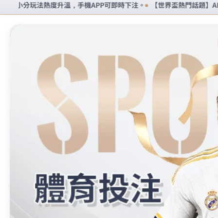
當代打工者的生活
典的對決讓玩家可
作
admin
推薦能够給你前所
者
發
2021 年 3 月 13 日
佈
分
網球直播
日
類
期:
文
上一篇文章
章
法網直播多種暢玩方式讓您享
上
一
導
篇
覽
文
下一篇文章
章: