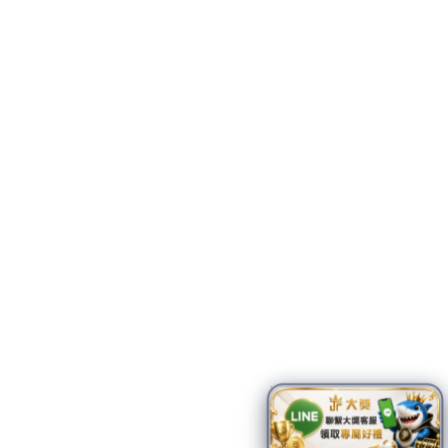
台灣美國可以為你帶來休閒娛樂與視覺享受的全新
震撼
羽球直播成為你的隨身追賽利器，精彩戰況隨時秒
讀
法網直播音效溫柔悅耳，帶來放鬆治愈的體驗
法網直播讓你親自體驗獨闖沙場、力敵萬人的臨場
快感
近期留言
「
WordPress 示範留言者
」於〈
網站第一篇文
章
〉發佈留言