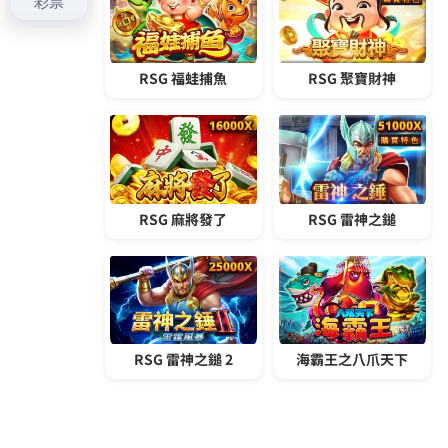
彙整
2026 年 8 月
2026 年 7 月
2026 年 6 月
2026 年 5 月
2026 年 4 月
2026 年 3 月
2026 年 2 月
2026 年 1 月
2025 年 12 月
2025 年 11 月
2025 年 10 月
2025 年 9 月
2025 年 8 月