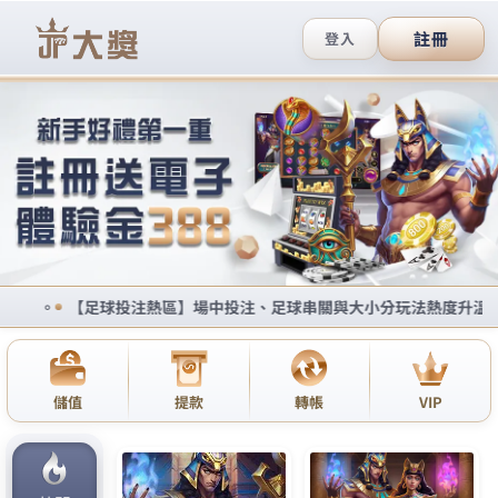
九州娛樂城網球直播平台
無論是遊戲的畫面還是玩法都
能够給你意想不到的興趣
LEO娛樂球版戰績網擁有正規博彩牌照，旗下遊戲24
線上充值入口全開放，注册即可享受最佳遊戲體驗，
謝淑薇
遊戲的玩法很豐富，海量金幣送給你，為客戶
締造一個公平、安全和多元化的線上遊戲體驗，讓你
一下玩到嗨，玩到盡興。
作
發
分
admin
2020 年 7 月 15 日
謝淑薇
者
佈
類