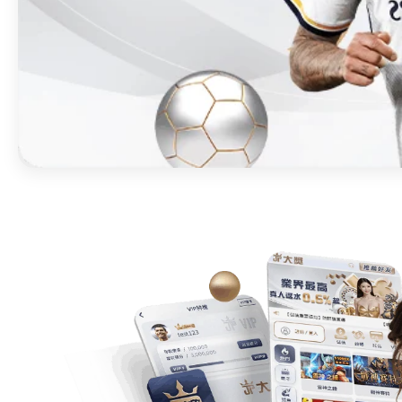
篇
文
章:
彙整
2026 年 8 月
2026 年 7 月
2026 年 6 月
2026 年 5 月
2026 年 4 月
2026 年 3 月
2026 年 2 月
2026 年 1 月
2025 年 12 月
2025 年 11 月
2025 年 10 月
2025 年 9 月