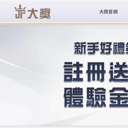
九州娛樂城網球直播平台
九州娛樂城台灣美國賽事表結合網路科技的優勢打造出一個以娛
遊戲環境，免費開戶並送彩金，讓你盡情體驗遊戲的樂趣。
為玩家每天至少更新
LED娛樂城盡心