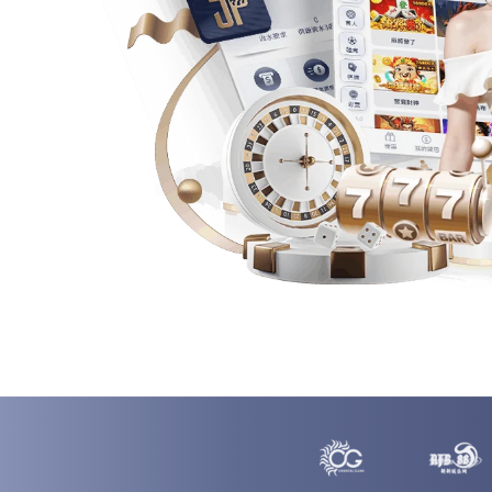
2025 年 8 月
2025 年 7 月
2025 年 6 月
2025 年 5 月
2025 年 4 月
2025 年 3 月
2025 年 2 月
2025 年 1 月
2024 年 12 月
2024 年 11 月
2024 年 10 月
2024 年 9 月
2024 年 8 月
2024 年 7 月
2024 年 6 月
2024 年 5 月
2024 年 4 月
2024 年 3 月
2024 年 2 月
2024 年 1 月
2023 年 12 月
2023 年 11 月