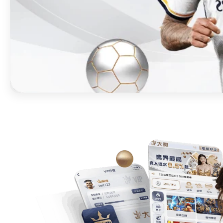
篇
文
章:
彙整
2026 年 8 月
2026 年 7 月
2026 年 6 月
2026 年 5 月
2026 年 4 月
2026 年 3 月
2026 年 2 月
2026 年 1 月
2025 年 12 月
2025 年 11 月
2025 年 10 月
2025 年 9 月