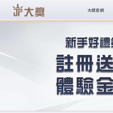
九州娛樂城網球直播平台
九州娛樂城台灣美國賽事表結合網路科技的優勢打造出一個以娛
遊戲環境，免費開戶並送彩金，讓你盡情體驗遊戲的樂趣。
為玩家締造一個公正
LED娛樂城網球