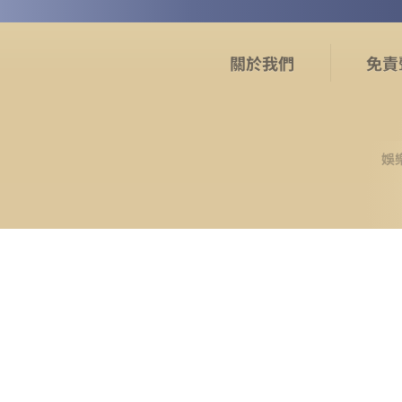
2023 年 10 月
2023 年 9 月
2023 年 8 月
2023 年 7 月
2023 年 6 月
2023 年 5 月
2023 年 4 月
2023 年 3 月
2023 年 2 月
2023 年 1 月
2022 年 12 月
2022 年 11 月
2022 年 10 月
2022 年 9 月
2022 年 8 月
2022 年 7 月
2022 年 6 月
2022 年 5 月
2022 年 4 月
2022 年 3 月
2022 年 2 月