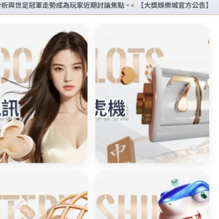
頁面
12強賽程
台灣美國
法網
法網直播
百家樂計算程式
百家樂記牌程式
百家樂預測系統
百家樂預測軟件
百家樂預測軟體
網球直播
美網
羽球直播
謝淑薇
費德勒
賽事表