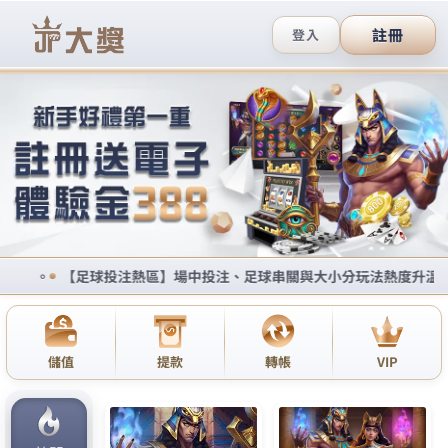
九州娛樂城網球直播平台
提供大量輕鬆有趣能够讓人
high起來的遊戲
LED娛樂城網球平台立足於遊戲行業，致力於為玩家
打造最值得信賴的新遊戲推薦平台，
謝淑薇
提供綠
色、安全、健康的遊戲，以及大量遊戲攻略、評測、
資訊、專題、合集和遊戲排行榜等，是99%玩家首選
的網站。
作
發
分
admin
2020 年 5 月 18 日
謝淑薇
者
佈
類