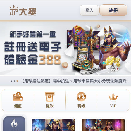
九州娛樂城網球直播平台
玩家在這裡可以無憂的暢享在
網絡的精彩世界裏
LEO台灣美國賽事表擁有經國際賭場專業訓練的荷
官，精挑細選各種線上遊戲，推薦在進行各種賭場遊
戲，所有賭局都依荷官動作，而不是預設的電腦機率
結果，
羽球直播
確保每一局遊戲均為現場真實的結
果，同時享有了最佳水位與最優服務,讓您享受到高水
位投注。