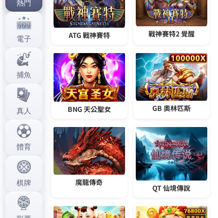
作
發
分
admin
2020 年 3 月 28 日
羽球直播
者
佈
類
日
期:
文
上一篇文章
章
12强賽程帶給你全新震撼體驗，最放
上
一
鬆的休閒遊戲
導
篇
覽
文
章:
下一篇文章
法網直播傾力打造的刺激火爆的娛樂
下
一
遊戲
篇
文