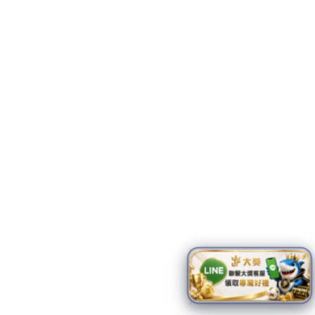
震撼
羽球直播成為你的隨身追賽利器，精彩戰況隨時秒
讀
法網直播音效溫柔悅耳，帶來放鬆治愈的體驗
法網直播讓你親自體驗獨闖沙場、力敵萬人的臨場
快感
近期留言
「
WordPress 示範留言者
」於〈
網站第一篇文
章
〉發佈留言
九州娛樂城網球直播平台
來看各國選手名單
費德勒
和
謝淑薇
、