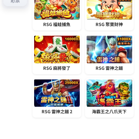
彙整
2026 年 8 月
2026 年 7 月
2026 年 6 月
2026 年 5 月
2026 年 4 月
2026 年 3 月
2026 年 2 月
2026 年 1 月
2025 年 12 月
2025 年 11 月
2025 年 10 月
2025 年 9 月
2025 年 8 月
2025 年 7 月