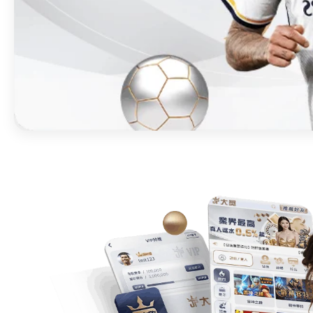
2026 年 4 月
2026 年 3 月
2026 年 2 月
2026 年 1 月
2025 年 12 月
2025 年 11 月
2025 年 10 月
2025 年 9 月
2025 年 8 月
2025 年 7 月
2025 年 6 月
2025 年 5 月
2025 年 4 月
2025 年 3 月
2025 年 2 月
2025 年 1 月
2024 年 12 月
2024 年 11 月
2024 年 10 月
2024 年 9 月
2024 年 8 月