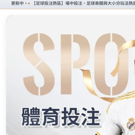
界範圍內各大足球、籃球賽事比分直播、賽程積分
您提供最放鬆的最休閒的遊戲，
台灣美國
用專業的
戲，提供高品質、高賠率的娛樂遊戲及所有線上投
貴賓級般的服務，是現時最火爆，最公平，最信譽
台灣美國
彙聚最火爆的遊戲，為廣大客戶提供豐富
略、工具、禮包福利，是一個值得信賴的娛樂網站
大合作夥伴共同攜手創造營運佳績。
彙整
2026 年 8 月
2026 年 7 月
2026 年 6 月
2026 年 5 月