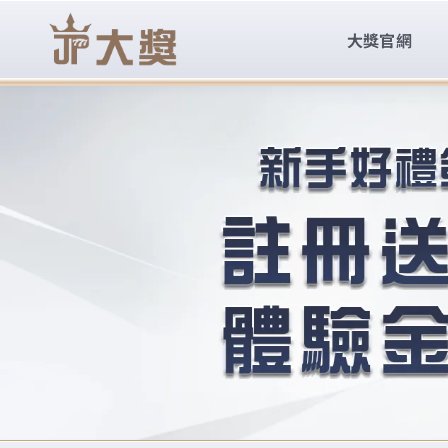
九州娛樂城網球直播平台
九州娛樂城台灣美國賽事表結合網路科技的優勢打造出一個以娛
遊戲環境，免費開戶並送彩金，讓你盡情體驗遊戲的樂趣。
台灣美國
台灣美國
是一個專業的體育直播網站，不斷完善娛