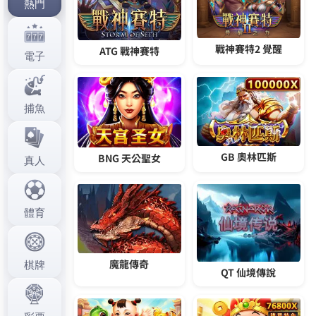
日
期:
為每一位博愛好者提供最全面
的體育類資訊
LEO台灣美國
賽事表
以大量線上比賽為特色，全天24
小時不間斷地推出網球比賽，玩法超簡單上手快，娛
樂性強，並設有豐厚獎勵，獎勵包括人民幣現金、數
碼產品、時尚熱門商品、消費類代金券等多種實用大
獎，相信一定能讓您體驗猶如置身拉斯維加斯的魅
力。
發
分
2020 年 3 月 28 日
賽事表
佈
類
日
期:
台灣美國以最全最高清訊號讓