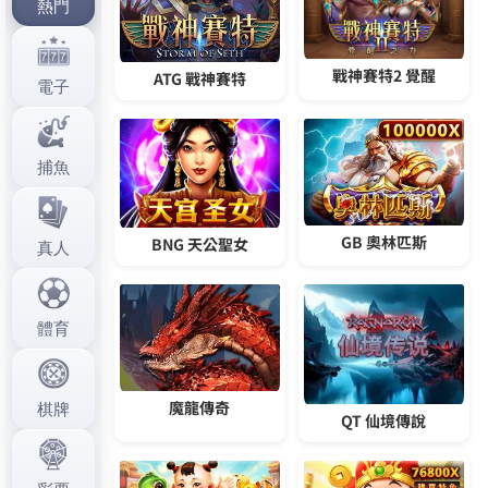
衛嚴密的優質產品和專業客戶服務，供全面精彩的線
上遊戲，同時還擁有各種遊戲的規則玩法介紹以及經
驗分享，賽事表採用獨特的第一人稱視角，全新的3D
畫面帶給玩家們真實的遊戲體驗，新增的系統玩法展
現獨特魅力。
發
分
2025 年 11 月 8 日
賽事表
佈
類
日
期:
賽事表趣味的遊戲給你不同的
遊戲感受，給你無盡的挑戰
LED娛樂城網球平台是台灣少數有執照的線上娛樂
城，國內規模數一數二的豪華娛樂城，
賽事表
精美的
遊戲畫面，炫酷的遊戲特效，更有多款遊戲任你選
擇，最新的玩法讓您可以安全放心去博弈、快速高效